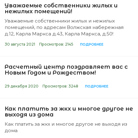
Уважаемые собственники жилых и
нежилых помещений!
Уважаемые собственники жилых и нежилых
помещений, по адресам Волжская набережная
д.12, Карла Маркса д.43, Карла Маркса, д.50!
30 августа 2021
Просмотров: 2145
ПОДРОБНЕЕ
Расчетный центр поздравляет вас с
Новым Годом и Рождеством!
29 декабря 2020
Просмотров: 3248
ПОДРОБНЕЕ
Как платить за жкх и многое другое не
выходя из дома
Как платить за жкх и многое другое не выходя из
дома