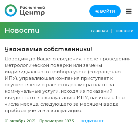
ВОЙТИ
Новости
главная
новости
Уважаемые собственники!
Доводим до Вашего сведения, после проведения
метрологической поверки или замены
индивидуального прибора учета (сокращенно
ИПУ), управляющая компания приступает к
осуществлению расчетов размера платы за
коммунальные услуги, исходя из показаний
введенного в эксплуатацию ИПУ, начиная с 1-го
числа месяца, следующего за месяцем ввода
прибора учета в эксплуатацию.
01 октября 2021
Просмотров: 1833
ПОДРОБНЕЕ