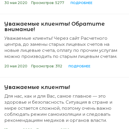
30 мая 2020
Просмотров: 5277
ПОДРОБНЕЕ
Уважаемые клиенты! Обратите
внимание!
Уважаемые клиенты! Через сайт Расчетного
центра, до замены старых лицевых счетов на
новые лицевые счета, оплату по прочим услугам
можно производить по старым лицевым счетам.
20 мая 2020
Просмотров: 3112
ПОДРОБНЕЕ
Уважаемые клиенты!
Для нас, как и для Вас, самое главное — это
здоровье и безопасность. Ситуация в стране и
мире остается сложной, поэтому очень важно
соблюдать режим самоизоляции и следовать
рекомендациям медиков и органов власти.