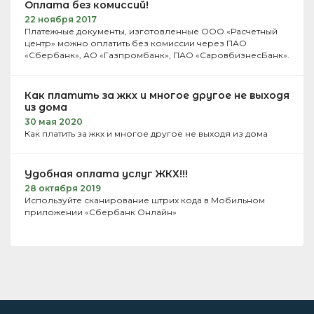
Оплата без комиссий!
22 ноября 2017
Платежные документы, изготовленные ООО «Расчетный
центр» можно оплатить без комиссии через ПАО
«Сбербанк», АО «Газпромбанк», ПАО «СаровбизнесБанк».
Как платить за жкх и многое другое не выходя
из дома
30 мая 2020
Как платить за жкх и многое другое не выходя из дома
Удобная оплата услуг ЖКХ!!!
28 октября 2019
Используйте сканирование штрих кода в Мобильном
приложении «Сбербанк Онлайн»