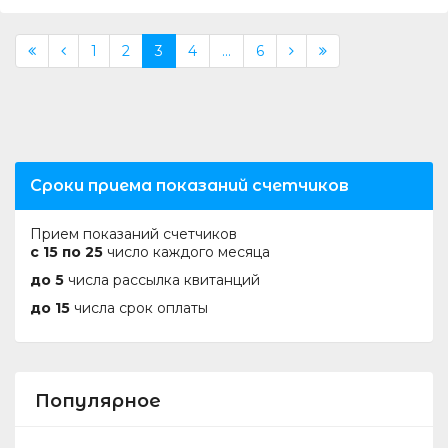
1
2
3
4
...
6
Сроки приема показаний счетчиков
Прием показаний счетчиков
с 15 по 25
число каждого месяца
до 5
числа рассылка квитанций
до 15
числа срок оплаты
Популярное