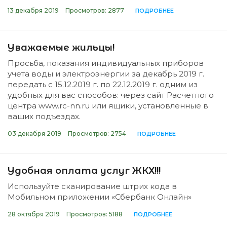
13 декабря 2019
Просмотров: 2877
ПОДРОБНЕЕ
Уважаемые жильцы!
Просьба, показания индивидуальных приборов
учета воды и электроэнергии за декабрь 2019 г.
передать с 15.12.2019 г. по 22.12.2019 г. одним из
удобных для вас способов: через сайт Расчетного
центра www.rc-nn.ru или ящики, установленные в
ваших подъездах.
03 декабря 2019
Просмотров: 2754
ПОДРОБНЕЕ
Удобная оплата услуг ЖКХ!!!
Используйте сканирование штрих кода в
Мобильном приложении «Сбербанк Онлайн»
28 октября 2019
Просмотров: 5188
ПОДРОБНЕЕ