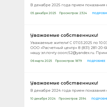
В декабре 2025 года прием показания с
05 декабря 2025
Просмотров: 2324
ПОДРОБН
Уважаемые собственники!
Уважаемые жители! С 07.03.2025 по 10
ООО «Расчетный центр» 8 (831) 281-20-
нашу эл.почту ooorc52@yandex.ru. При
06 марта 2025
Просмотров: 1879
ПОДРОБНЕЕ
Уважаемые собственники!
В декабре 2024 года прием показания 
10 декабря 2024
Просмотров: 2594
ПОДРОБН