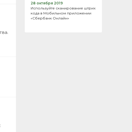
28 октября 2019
Используйте сканирование штрих
кода в Мобильном приложении
«Сбербанк Онлайн»
тва.
: