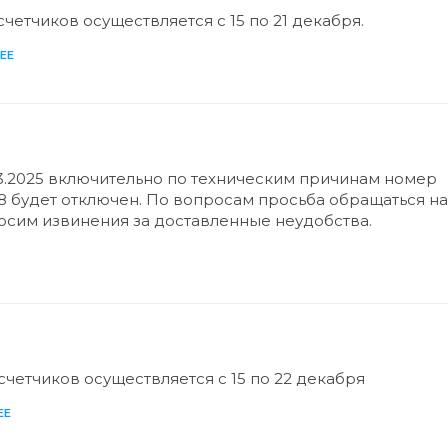
четчиков осуществляется с 15 по 21 декабря.
ЕЕ
.03.2025 включительно по техническим причинам номер
68 будет отключен. По вопросам просьба обращаться на
носим извинения за доставленные неудобства.
счетчиков осуществляется с 15 по 22 декабря
ЕЕ