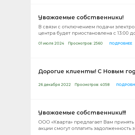
Уважаемые собственники!
В связи с отключением подачи электро
центра будет приостановлена с 13:00 д
01 июля 2024
Просмотров: 2560
ПОДРОБНЕЕ
Дорогие клиенты! С Новым год
26 декабря 2022
Просмотров: 4058
ПОДРОБН
Уважаемые собственники!!!
ООО «Кварта» предлагает Вам принять у
акции смогут оплатить задолженность 