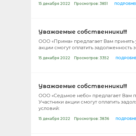
15 декабря 2022
Просмотров: 3851
ПОДРОБНЕ
Уважаемые собственники!!!
ООО «Прима» предлагает Вам принять у
акции смогут оплатить задолженность 
15 декабря 2022
Просмотров: 3352
ПОДРОБН
Уважаемые собственники!!!
ООО «Седьмое небо» предлагает Вам пр
Участники акции смогут оплатить зад
условий:
15 декабря 2022
Просмотров: 3836
ПОДРОБН